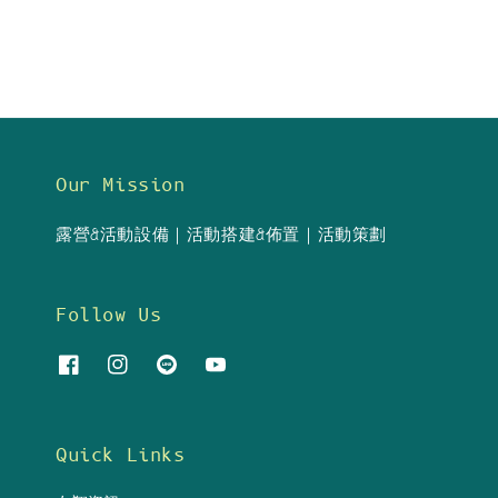
Our Mission
露營&活動設備｜活動搭建&佈置｜活動策劃
Follow Us
Quick Links