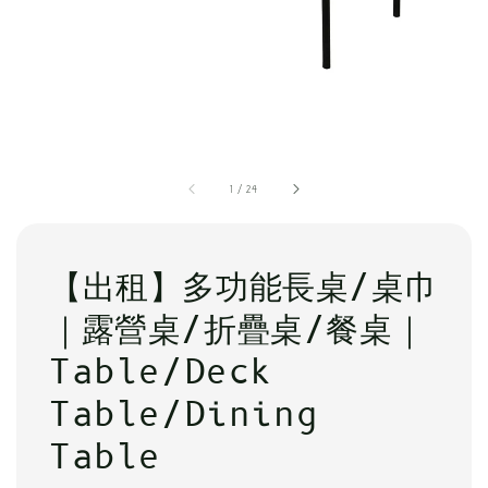
1
/
24
【出租】多功能長桌/桌巾
｜露營桌/折疊桌/餐桌｜
Table/Deck
Table/Dining
Table