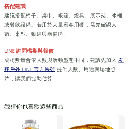
搭配建議
建議搭配椅子、桌巾、帳篷、燈具、展示架、冰桶
或餐飲設備。若用於大量賓客用餐，需先確認人
數、桌型、動線與雨備區。
LINE 詢問檔期與報價
桌椅數量會依人數與活動型態不同，建議先加入
友
翔戶外 LINE 官方帳號
提供人數、用途與場地照
片，讓我們協助估算。
我猜你也喜歡這些商品