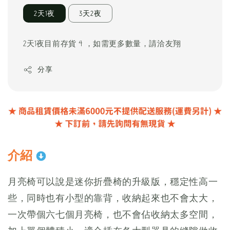
2天1夜
3天2夜
2天1夜目前存貨 4 ，如需更多數量，請洽友翔
分享
介紹
月亮椅可以說是迷你折疊椅的升級版，穩定性高一
些，同時也有小型的靠背，收納起來也不會太大，
一次帶個六七個月亮椅，也不會佔收納太多空間，