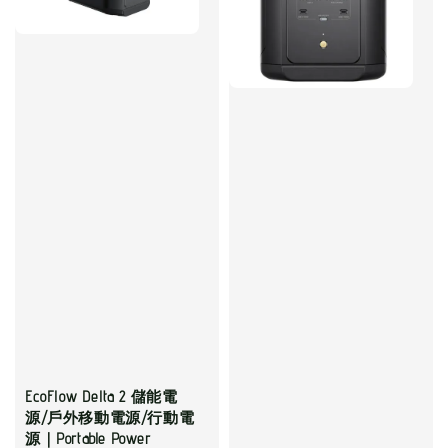
EcoFlow Delta 2 儲能電
源/戶外移動電源/行動電
源｜Portable Power