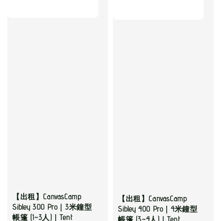
【出租】CanvasCamp
【出租】CanvasCamp
Sibley 300 Pro｜3米鐘型
Sibley 400 Pro｜4米鐘型
帳篷 (1~3人)｜Tent
帳篷 (3~4人)｜Tent