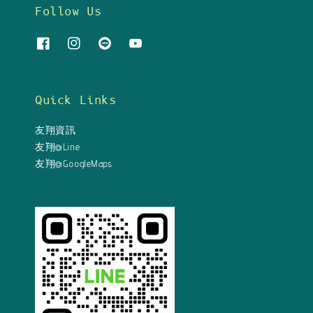
Follow Us
Quick Links
友翔資訊
友翔@Line
友翔@GoogleMaps