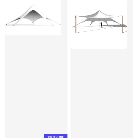
可提供3D建模