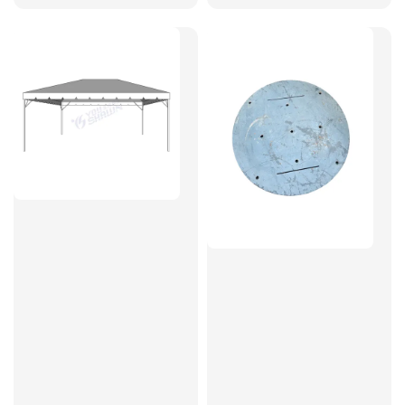
price