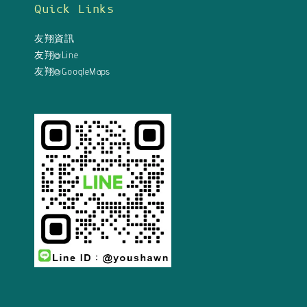
Quick Links
友翔資訊
友翔@Line
友翔@GoogleMaps