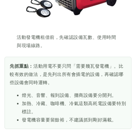
活動發電機租借前，先確認設備瓦數、使用時間
與現場線路。
先抓重點：
活動用電不要只問「需要幾瓦發電機」。比
較有效的做法，是先列出所有會插電的設備，再確認哪
些設備會同時運轉。
燈光、音響、報到設備、攤商設備要分開列。
加熱、冷藏、咖啡機、冷氣這類高耗電設備要特別
標註。
發電機容量要留餘裕，不建議抓到剛好滿載。