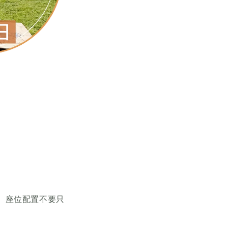
。座位配置不要只