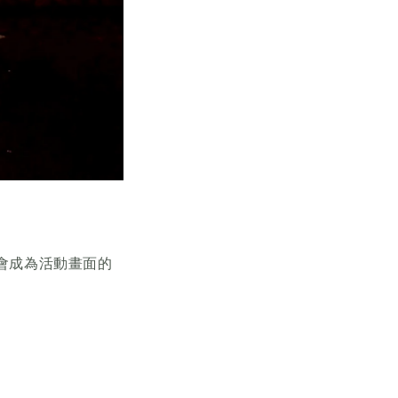
也會成為活動畫面的