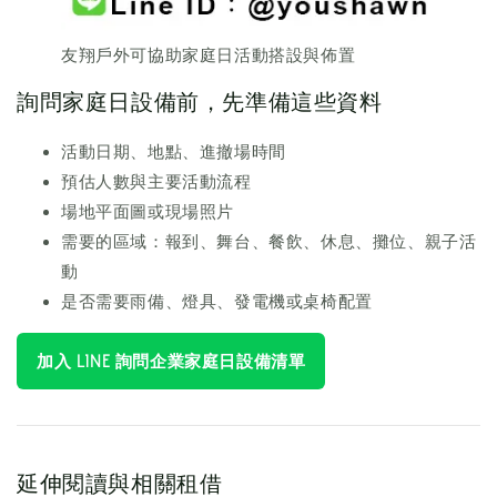
友翔戶外可協助家庭日活動搭設與佈置
詢問家庭日設備前，先準備這些資料
活動日期、地點、進撤場時間
預估人數與主要活動流程
場地平面圖或現場照片
需要的區域：報到、舞台、餐飲、休息、攤位、親子活
動
是否需要雨備、燈具、發電機或桌椅配置
加入 LINE 詢問企業家庭日設備清單
延伸閱讀與相關租借