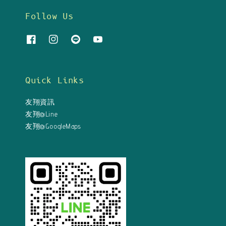
Follow Us
Quick Links
友翔資訊
友翔@Line
友翔@GoogleMaps