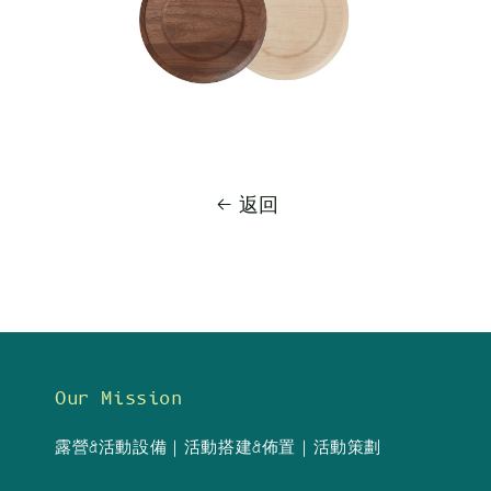
返回
Our Mission
露營&活動設備｜活動搭建&佈置｜活動策劃